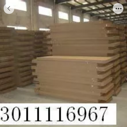
北京海淀纸箱厂 北京密云纸箱厂 北京怀柔纸
箱厂 北京门头沟纸箱厂